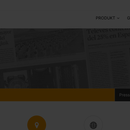
PRODUKT
G
Press