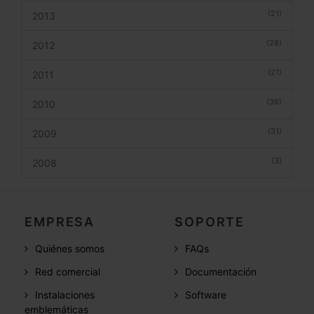
(21)
2013
(28)
2012
(21)
2011
(36)
2010
(31)
2009
(3)
2008
EMPRESA
SOPORTE
Quiénes somos
FAQs
Red comercial
Documentación
Instalaciones
Software
emblemáticas