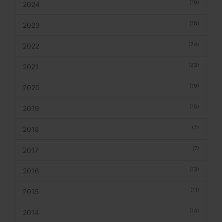
(19)
2024
(18)
2023
(24)
2022
(23)
2021
(19)
2020
(15)
2019
(2)
2018
(7)
2017
(13)
2016
(11)
2015
(14)
2014