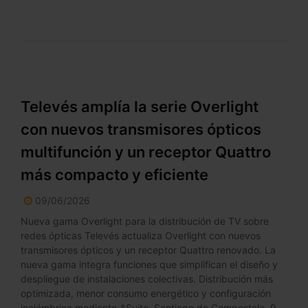
Televés amplía la serie Overlight
con nuevos transmisores ópticos
multifunción y un receptor Quattro
más compacto y eficiente
09/06/2026
Nueva gama Overlight para la distribución de TV sobre
redes ópticas Televés actualiza Overlight con nuevos
transmisores ópticos y un receptor Quattro renovado. La
nueva gama integra funciones que simplifican el diseño y
despliegue de instalaciones colectivas. Distribución más
optimizada, menor consumo energético y configuración
inalámbrica mediante ASuite. Santiago de Compostela, 9