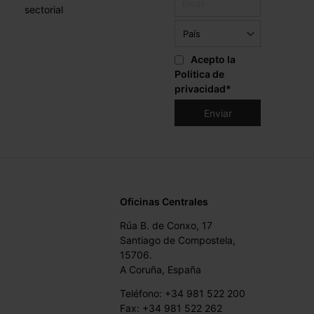
sectorial
Acepto la
Politica de
privacidad
*
Oficinas Centrales
Rúa B. de Conxo, 17
Santiago de Compostela,
15706.
A Coruña, España
Teléfono: +34 981 522 200
Fax: +34 981 522 262