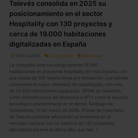
Televés consolida en 2025 su
posicionamiento en el sector
Hospitality con 130 proyectos y
cerca de 19.000 habitaciones
digitalizadas en España
09/03/2026
Corporativo
Mercados
La compañía dota tecnológicamente 18.897
habitaciones en proyectos hospitality en toda España, con
una media de 145 habitaciones por instalación. Los hoteles
concentran la mayor densidad de despliegues, con más
de 13.500 habitaciones equipadas. GPON se consolida
como infraestructura de referencia e IPTV como la solución
tecnológica predominante en el sector. Santiago de
Compostela, 10 de marzo de 2026. El área de Hospitality
de Televés continúa reforzando su presencia en el
mercado nacional con un balance de 130 proyectos
ejecutados durante el último año, que ha[...]