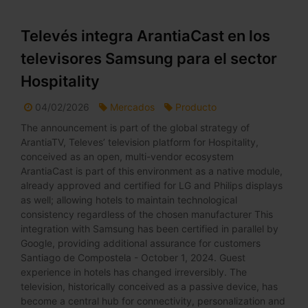
Televés integra ArantiaCast en los
televisores Samsung para el sector
Hospitality
04/02/2026
Mercados
Producto
The announcement is part of the global strategy of
ArantiaTV, Televes’ television platform for Hospitality,
conceived as an open, multi-vendor ecosystem
ArantiaCast is part of this environment as a native module,
already approved and certified for LG and Philips displays
as well; allowing hotels to maintain technological
consistency regardless of the chosen manufacturer This
integration with Samsung has been certified in parallel by
Google, providing additional assurance for customers
Santiago de Compostela - October 1, 2024. Guest
experience in hotels has changed irreversibly. The
television, historically conceived as a passive device, has
become a central hub for connectivity, personalization and