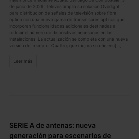
de junio de 2026. Televés amplía su solución Overlight
para distribución de señales de televisión sobre fibra
óptica con una nueva gama de transmisores ópticos que
incorporan funcionalidades adicionales destinadas a
reducir el número de dispositivos necesarios en las
instalaciones. La actualización se completa con una nueva
versión del receptor Quattro, que mejora su eficienc[...]
Leer más
SERIE A de antenas: nueva
generación para escenarios de