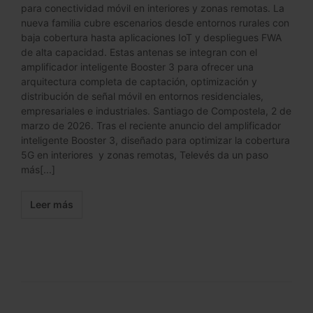
para conectividad móvil en interiores y zonas remotas. La
nueva familia cubre escenarios desde entornos rurales con
baja cobertura hasta aplicaciones IoT y despliegues FWA
de alta capacidad. Estas antenas se integran con el
amplificador inteligente Booster 3 para ofrecer una
arquitectura completa de captación, optimización y
distribución de señal móvil en entornos residenciales,
empresariales e industriales. Santiago de Compostela, 2 de
marzo de 2026. Tras el reciente anuncio del amplificador
inteligente Booster 3, diseñado para optimizar la cobertura
5G en interiores y zonas remotas, Televés da un paso
más[...]
Leer más