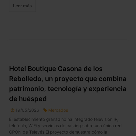
Leer más
Hotel Boutique Casona de los
Rebolledo, un proyecto que combina
patrimonio, tecnología y experiencia
de huésped
19/05/2026
Mercados
El establecimiento granadino ha integrado televisión IP,
telefonía, WiFi y servicios de casting sobre una única red
GPON de Televés El proyecto demuestra cómo la