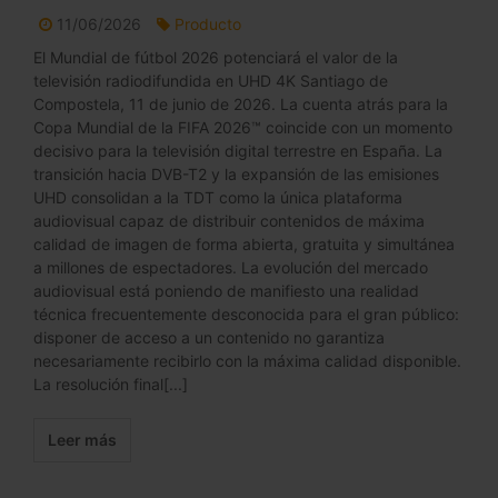
11/06/2026
Producto
El Mundial de fútbol 2026 potenciará el valor de la
televisión radiodifundida en UHD 4K Santiago de
Compostela, 11 de junio de 2026. La cuenta atrás para la
Copa Mundial de la FIFA 2026™ coincide con un momento
decisivo para la televisión digital terrestre en España. La
transición hacia DVB-T2 y la expansión de las emisiones
UHD consolidan a la TDT como la única plataforma
audiovisual capaz de distribuir contenidos de máxima
calidad de imagen de forma abierta, gratuita y simultánea
a millones de espectadores. La evolución del mercado
audiovisual está poniendo de manifiesto una realidad
técnica frecuentemente desconocida para el gran público:
disponer de acceso a un contenido no garantiza
necesariamente recibirlo con la máxima calidad disponible.
La resolución final[...]
Leer más