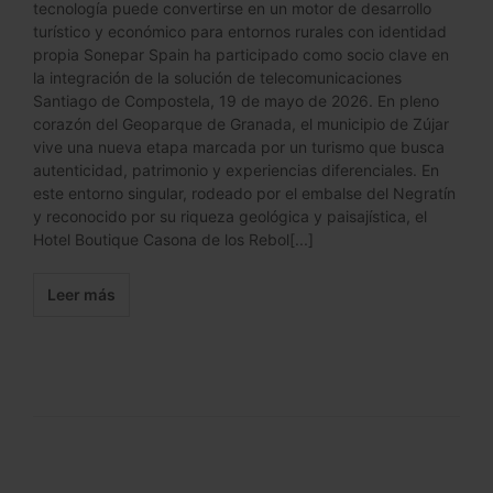
tecnología puede convertirse en un motor de desarrollo
turístico y económico para entornos rurales con identidad
propia Sonepar Spain ha participado como socio clave en
la integración de la solución de telecomunicaciones
Santiago de Compostela, 19 de mayo de 2026. En pleno
corazón del Geoparque de Granada, el municipio de Zújar
vive una nueva etapa marcada por un turismo que busca
autenticidad, patrimonio y experiencias diferenciales. En
este entorno singular, rodeado por el embalse del Negratín
y reconocido por su riqueza geológica y paisajística, el
Hotel Boutique Casona de los Rebol[...]
Leer más