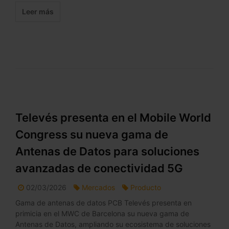
Leer más
Televés presenta en el Mobile World
Congress su nueva gama de
Antenas de Datos para soluciones
avanzadas de conectividad 5G
02/03/2026
Mercados
Producto
Gama de antenas de datos PCB Televés presenta en
primicia en el MWC de Barcelona su nueva gama de
Antenas de Datos, ampliando su ecosistema de soluciones