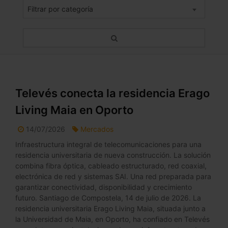
Filtrar por categoría
Televés conecta la residencia Erago
Living Maia en Oporto
14/07/2026
Mercados
Infraestructura integral de telecomunicaciones para una
residencia universitaria de nueva construcción. La solución
combina fibra óptica, cableado estructurado, red coaxial,
electrónica de red y sistemas SAI. Una red preparada para
garantizar conectividad, disponibilidad y crecimiento
futuro. Santiago de Compostela, 14 de julio de 2026. La
residencia universitaria Erago Living Maia, situada junto a
la Universidad de Maia, en Oporto, ha confiado en Televés