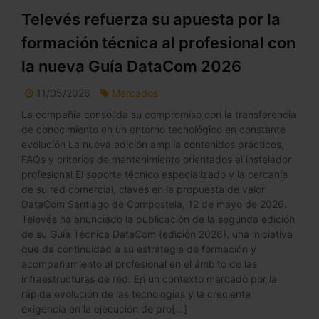
Televés refuerza su apuesta por la
formación técnica al profesional con
la nueva Guía DataCom 2026
11/05/2026
Mercados
La compañía consolida su compromiso con la transferencia
de conocimiento en un entorno tecnológico en constante
evolución La nueva edición amplía contenidos prácticos,
FAQs y criterios de mantenimiento orientados al instalador
profesional El soporte técnico especializado y la cercanía
de su red comercial, claves en la propuesta de valor
DataCom Santiago de Compostela, 12 de mayo de 2026.
Televés ha anunciado la publicación de la segunda edición
de su Guía Técnica DataCom (edición 2026), una iniciativa
que da continuidad a su estrategia de formación y
acompañamiento al profesional en el ámbito de las
infraestructuras de red. En un contexto marcado por la
rápida evolución de las tecnologías y la creciente
exigencia en la ejecución de pro[...]