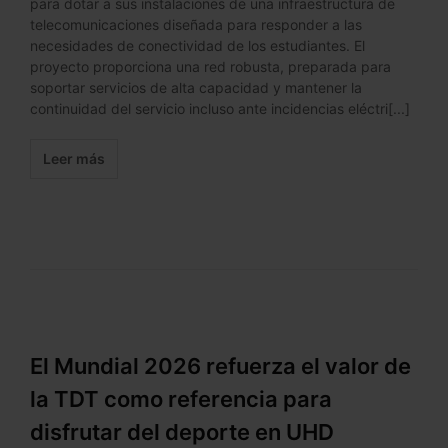
para dotar a sus instalaciones de una infraestructura de
telecomunicaciones diseñada para responder a las
necesidades de conectividad de los estudiantes. El
proyecto proporciona una red robusta, preparada para
soportar servicios de alta capacidad y mantener la
continuidad del servicio incluso ante incidencias eléctri[...]
Leer más
El Mundial 2026 refuerza el valor de
la TDT como referencia para
disfrutar del deporte en UHD