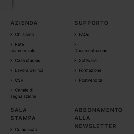
AZIENDA
SUPPORTO
Chi siamo
FAQs
Rete
commerciale
Documentazione
Case studies
Software
Lavora per noi
Formazione
CSR
Postvendita
Canale di
segnalazione
SALA
ABBONAMENTO
STAMPA
ALLA
NEWSLETTER
Comunicati