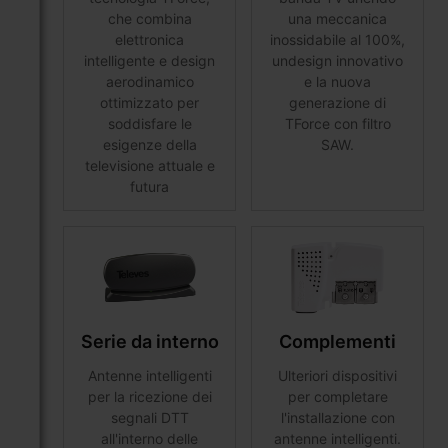
che combina
una meccanica
elettronica
inossidabile al 100%,
intelligente e design
undesign innovativo
aerodinamico
e la nuova
ottimizzato per
generazione di
soddisfare le
TForce con filtro
esigenze della
SAW.
televisione attuale e
futura
Serie da interno
Complementi
Antenne intelligenti
Ulteriori dispositivi
per la ricezione dei
per completare
segnali DTT
l'installazione con
all'interno delle
antenne intelligenti.