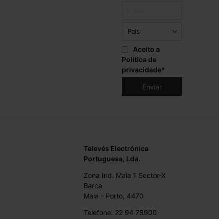
Aceito a
Política de
privacidade
*
Televés Electrónica
Portuguesa, Lda.
Zona Ind. Maia 1 Sector-X
Barca
Maia - Porto, 4470
Telefone: 22 94 78900