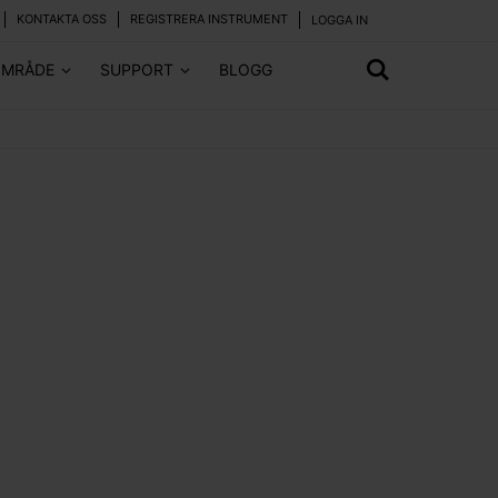
KONTAKTA OSS
REGISTRERA INSTRUMENT
LOGGA IN
OMRÅDE
SUPPORT
BLOGG