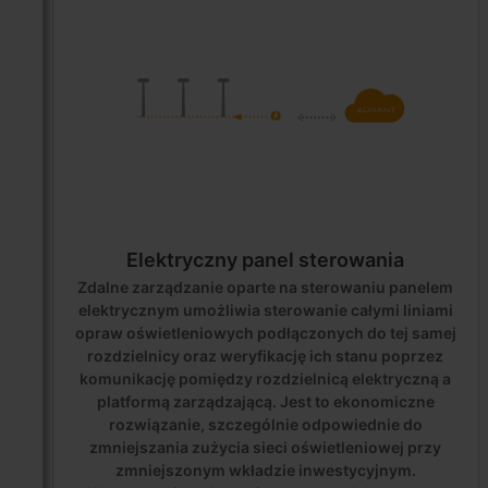
Elektryczny panel sterowania
Zdalne zarządzanie oparte na sterowaniu panelem
elektrycznym umożliwia sterowanie całymi liniami
opraw oświetleniowych podłączonych do tej samej
rozdzielnicy oraz weryfikację ich stanu poprzez
komunikację pomiędzy rozdzielnicą elektryczną a
platformą zarządzającą. Jest to ekonomiczne
rozwiązanie, szczególnie odpowiednie do
zmniejszania zużycia sieci oświetleniowej przy
zmniejszonym wkładzie inwestycyjnym.