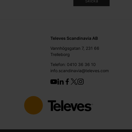
Televes Scandinavia AB
Vannhögsgatan 7, 231 66
Trelleborg
Telefon: 0410 36 36 10
info.scandinavia@televes.com