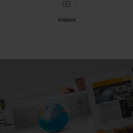
Videos