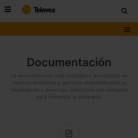
Ir
al
contenido
Documentación
La documentación más completa y actualizada de
nuestros productos y servicios disponible para su
visualización y descarga. Seleccione una categoría
para comenzar la búsqueda.