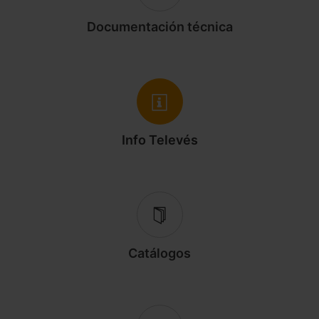
Documentación técnica
Info Televés
Catálogos