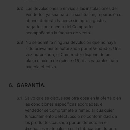
Las devoluciones o envíos a las instalaciones del
Vendedor, ya sea para su sustitución, reparación o
abono, deberán hacerse siempre a gastos
pagados por cuenta del Comprador,
acompañando la factura de venta.
No se admitirá ninguna devolución que no haya
sido previamente autorizada por el Vendedor. Una
vez autorizada, el Comprador dispone de un
plazo máximo de quince (15) días naturales para
hacerla efectiva.
GARANTÍA.
Salvo que se dispusiese otra cosa en la oferta o en
las condiciones específicas acordadas, el
Vendedor se compromete a remediar cualquier
funcionamiento defectuoso o no conformidad de
los productos causado por un defecto en el
diseño, los materiales o en la fabricación durante