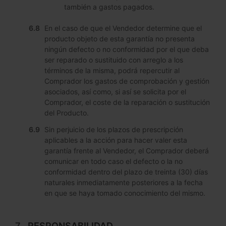
también a gastos pagados.
En el caso de que el Vendedor determine que el
producto objeto de esta garantía no presenta
ningún defecto o no conformidad por el que deba
ser reparado o sustituido con arreglo a los
términos de la misma, podrá repercutir al
Comprador los gastos de comprobación y gestión
asociados, así como, si así se solicita por el
Comprador, el coste de la reparación o sustitución
del Producto.
Sin perjuicio de los plazos de prescripción
aplicables a la acción para hacer valer esta
garantía frente al Vendedor, el Comprador deberá
comunicar en todo caso el defecto o la no
conformidad dentro del plazo de treinta (30) días
naturales inmediatamente posteriores a la fecha
en que se haya tomado conocimiento del mismo.
RESPONSABILIDAD.