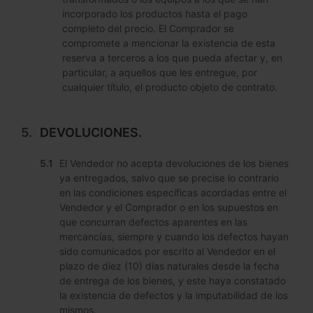
incorporado los productos hasta el pago
completo del precio. El Comprador se
compromete a mencionar la existencia de esta
reserva a terceros a los que pueda afectar y, en
particular, a aquellos que les entregue, por
cualquier título, el producto objeto de contrato.
DEVOLUCIONES.
El Vendedor no acepta devoluciones de los bienes
ya entregados, salvo que se precise lo contrario
en las condiciones específicas acordadas entre el
Vendedor y el Comprador o en los supuestos en
que concurran defectos aparentes en las
mercancías, siempre y cuando los defectos hayan
sido comunicados por escrito al Vendedor en el
plazo de diez (10) días naturales desde la fecha
de entrega de los bienes, y este haya constatado
la existencia de defectos y la imputabilidad de los
mismos.