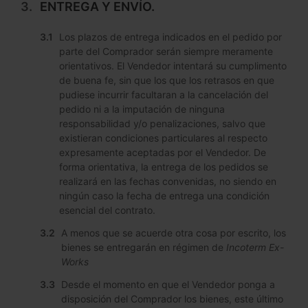
ENTREGA Y ENVÍO.
Los plazos de entrega indicados en el pedido por
parte del Comprador serán siempre meramente
orientativos. El Vendedor intentará su cumplimento
de buena fe, sin que los que los retrasos en que
pudiese incurrir facultaran a la cancelación del
pedido ni a la imputación de ninguna
responsabilidad y/o penalizaciones, salvo que
existieran condiciones particulares al respecto
expresamente aceptadas por el Vendedor. De
forma orientativa, la entrega de los pedidos se
realizará en las fechas convenidas, no siendo en
ningún caso la fecha de entrega una condición
esencial del contrato.
A menos que se acuerde otra cosa por escrito, los
bienes se entregarán en régimen de
Incoterm Ex-
Works
Desde el momento en que el Vendedor ponga a
disposición del Comprador los bienes, este último