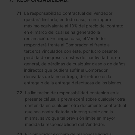
La responsabilidad contractual del Vendedor
quedará limitada, en todo caso, a un importe
máximo equivalente al 10% del precio del contrato
en el marco del cual se ha generado la
reclamación. En ningún caso, el Vendedor
responderá frente al Comprador, ni frente a
terceros vinculados con éste, por lucro cesante,
pérdida de ingresos, costes de inactividad ni, en
general, de pérdidas de cualquier clase o de daños
indirectos que pudiera sufrir el Comprador
derivadas de la no entrega, del retraso en la
entrega o de la entrega defectuosa de los bienes.
La limitación de responsabilidad contenida en la
presente cláusula prevalecerá sobre cualquier otra
contenida en cualquier otro documento contractual
que sea contradictoria o incongruente con la
misma, salvo que tal previsión limite en mayor
medida la responsabilidad del Vendedor.
El Comprador exonera de responsabilidad al