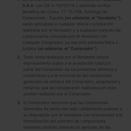
S.A.U.
con CIF A-15010176 y domicilio en Rúa
Benéfica de Conxo, 17- 15.706, Santiago de
Compostela - España,
(en adelante, el “Vendedor”)
,
serán aplicables a cualquier oferta o prestación
realizada por el Vendedor y a cualquier contrato de
compraventa concluido por el Vendedor con
cualquier Comprador, ya sea este persona física o
jurídica
(en adelante, el “Comprador”)
.
Toda venta realizada por el Vendedor estará
expresamente sujeta a la aceptación total por
parte del Comprador de los presentes términos y
condiciones y a la renuncia de las condiciones
generales de compra del Comprador, aceptación y
renuncia que se considerarán realizadas en todo
pedido realizado por el Comprador.
El Comprador reconoce que las Condiciones
Generales de Venta han sido válidamente puestas a
su disposición por el Vendedor con anterioridad a la
formalización del contrato de compraventa
habiendo recibido además un ejemplar de las