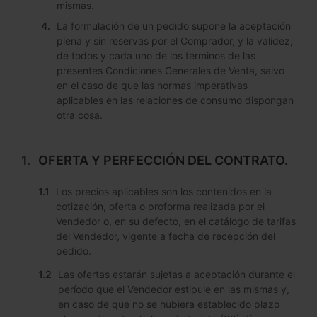
mismas.
La formulación de un pedido supone la aceptación
plena y sin reservas por el Comprador, y la validez,
de todos y cada uno de los términos de las
presentes Condiciones Generales de Venta, salvo
en el caso de que las normas imperativas
aplicables en las relaciones de consumo dispongan
otra cosa.
OFERTA Y PERFECCIÓN DEL CONTRATO.
Los precios aplicables son los contenidos en la
cotización, oferta o proforma realizada por el
Vendedor o, en su defecto, en el catálogo de tarifas
del Vendedor, vigente a fecha de recepción del
pedido.
Las ofertas estarán sujetas a aceptación durante el
período que el Vendedor estipule en las mismas y,
en caso de que no se hubiera establecido plazo