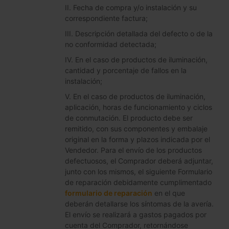
II. Fecha de compra y/o instalación y su
correspondiente factura;
III. Descripción detallada del defecto o de la
no conformidad detectada;
IV. En el caso de productos de iluminación,
cantidad y porcentaje de fallos en la
instalación;
V. En el caso de productos de iluminación,
aplicación, horas de funcionamiento y ciclos
de conmutación. El producto debe ser
remitido, con sus componentes y embalaje
original en la forma y plazos indicada por el
Vendedor. Para el envío de los productos
defectuosos, el Comprador deberá adjuntar,
junto con los mismos, el siguiente Formulario
de reparación debidamente cumplimentado
formulario de reparación
en el que
deberán detallarse los síntomas de la avería.
El envío se realizará a gastos pagados por
cuenta del Comprador, retornándose