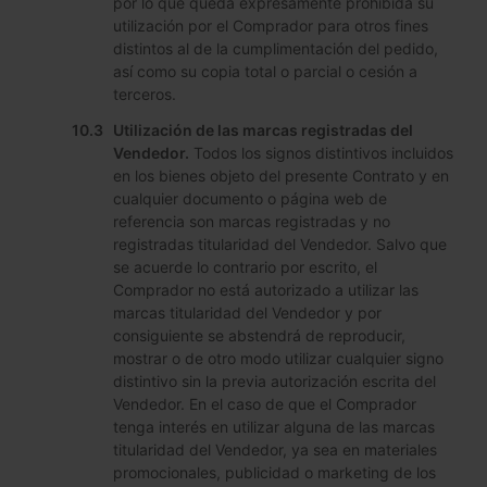
por lo que queda expresamente prohibida su
utilización por el Comprador para otros fines
distintos al de la cumplimentación del pedido,
así como su copia total o parcial o cesión a
terceros.
Utilización de las marcas registradas del
Vendedor.
Todos los signos distintivos incluidos
en los bienes objeto del presente Contrato y en
cualquier documento o página web de
referencia son marcas registradas y no
registradas titularidad del Vendedor. Salvo que
se acuerde lo contrario por escrito, el
Comprador no está autorizado a utilizar las
marcas titularidad del Vendedor y por
consiguiente se abstendrá de reproducir,
mostrar o de otro modo utilizar cualquier signo
distintivo sin la previa autorización escrita del
Vendedor. En el caso de que el Comprador
tenga interés en utilizar alguna de las marcas
titularidad del Vendedor, ya sea en materiales
promocionales, publicidad o marketing de los