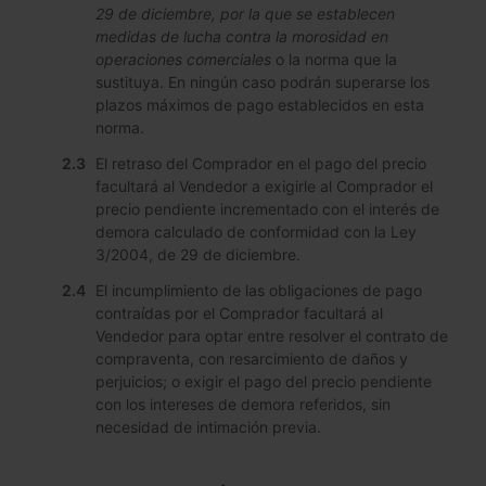
29 de diciembre, por la que se establecen
medidas de lucha contra la morosidad en
operaciones comerciales
o la norma que la
sustituya. En ningún caso podrán superarse los
plazos máximos de pago establecidos en esta
norma.
El retraso del Comprador en el pago del precio
facultará al Vendedor a exigirle al Comprador el
precio pendiente incrementado con el interés de
demora calculado de conformidad con la Ley
3/2004, de 29 de diciembre.
El incumplimiento de las obligaciones de pago
contraídas por el Comprador facultará al
Vendedor para optar entre resolver el contrato de
compraventa, con resarcimiento de daños y
perjuicios; o exigir el pago del precio pendiente
con los intereses de demora referidos, sin
necesidad de intimación previa.