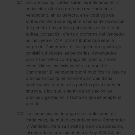
Los precios aplicables serán los indicados en la
cotización, oferta o proforma realizada por el
Vendedor o, en su defecto, en el catálogo de
tarifas del Vendedor vigente a fecha de recepción
del pedido. Los precios publicados en la lista de
tarifas, cotización, oferta o proforma del Vendedor
no incluyen el I.V.A. otros tributos que sean a
cargo del Comprador, ni cualquier otro gasto y/o
comisión, incluidas las bancarias, devengados
para hacer efectivo el pago del precio, siendo
estos últimos exclusivamente a cargo del
Comprador. El Vendedor podrá modificar la lista de
precios en cualquier momento sin que dicha
modificación afecte a los pedidos pendientes de
entrega, a los que le serán de aplicación los
precios vigentes en la fecha en que se aceptó el
pedido.
Las condiciones de pago se establecerán, en
cada caso, de mutuo acuerdo entre el Comprador
y Vendedor. Para su ámbito propio de aplicación,
el contrato estará sometido a la
Ley 3/2004, de