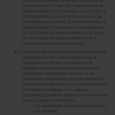
garantía las unidades de productos con defectos
en componentes y chips LED, cuando la tasa de
fallo sea inferior al 15% y siempre que no afecte a
la funcionalidad de la aplicación para la que ha
sido diseñado el producto. En estos productos, la
garantía queda limitada a que no se sobrepasen
las 4.200 h/año de funcionamiento, ni los rangos
de temperatura ambiente establecidos en la
documentación técnica del producto.
La eficacia de la garantía ofrecida y los plazos de
duración de la misma están sujetos a que un
representante o técnico autorizado por el
Vendedor acceda al producto que presenta el
defecto para comprobar el defecto o la no
conformidad manifestada. Las reclamaciones de
garantía deben ejercitarse en la forma indicada en
el Formulario de Reparación o cualquier
documento equivalente, debiendo suministrarse al
menos la siguiente información:
I. La identificación del producto defectuoso
o no conforme;