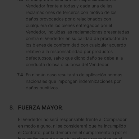
Vendedor frente a todas y cada una de las
reclamaciones de terceros con motivo de los
daños provocados por o relacionados con
cualquiera de los bienes entregados por el
Vendedor, incluidas las reclamaciones presentadas
contra el Vendedor en su calidad de productor de
los bienes de conformidad con cualquier acuerdo
relativo a la responsabilidad por productos
defectuosos, salvo que dicho daño se deba a la
conducta dolosa o culposa del Vendedor.
En ningún caso resultarán de aplicación normas
nacionales que impongan indemnizaciones por
daños punitivos.
FUERZA MAYOR.
El Vendedor no será responsable frente al Comprador
en modo alguno, ni se considerará que ha incumplido
el Contrato, por la demora en el cumplimiento o por el
incumplimiento de sus obligaciones recogidas en el