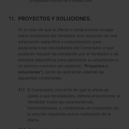
propiedad industrial e intelectual.
PROYECTOS Y SOLUCIONES.
En el caso de que la oferta o compraventa recaiga
sobre productos del Vendedor que requieran de una
adaptación específica o customización para
adaptarse a las necesidades del Comprador o que
pudieran requerir de instalación por el Vendedor o de
estudios específicos para garantizar su adaptación a
un entorno concreto (en adelante, “
Proyectos o
soluciones
”), serán de aplicación además las
siguientes condiciones.
El Comprador, con el fin de que la oferta se
ajuste a sus necesidades, deberá proporcionar al
Vendedor todas las características,
funcionalidades, y condiciones de instalación de
la solución requerida previa realización de la
oferta.