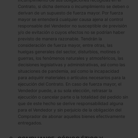
Contrato, si dicha demora o incumplimiento se deben o
derivan de un supuesto de fuerza mayor. Por fuerza
mayor se entenderá cualquier causa ajena al control
responsable del Vendedor no susceptible de previsión
y/o de evitación o cuyos efectos no se podrían haber
previsto de manera razonable. Tendrán la
consideración de fuerza mayor, entre otras, las
huelgas generales del sector, disturbios, motines o
guerras, los fenómenos naturales y atmosféricos, las
decisiones legislativas y administrativas, así como las
situaciones de pandemia, así como la incapacidad
para adquirir materiales o artículos necesarios para la
ejecución del Contrato. En caso de fuerza mayor, el
Vendedor puede, a su sola elección, retrasar la
ejecución o cancelar parte o la totalidad del pedido sin
que de este hecho se derive responsabilidad alguna
para el Vendedor y sin perjuicio de la obligación del
Comprador de abonar aquellos bienes efectivamente
entregados.