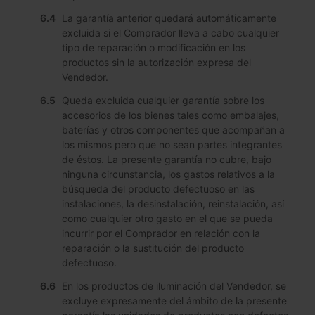
La garantía anterior quedará automáticamente
excluida si el Comprador lleva a cabo cualquier
tipo de reparación o modificación en los
productos sin la autorización expresa del
Vendedor.
Queda excluida cualquier garantía sobre los
accesorios de los bienes tales como embalajes,
baterías y otros componentes que acompañan a
los mismos pero que no sean partes integrantes
de éstos. La presente garantía no cubre, bajo
ninguna circunstancia, los gastos relativos a la
búsqueda del producto defectuoso en las
instalaciones, la desinstalación, reinstalación, así
como cualquier otro gasto en el que se pueda
incurrir por el Comprador en relación con la
reparación o la sustitución del producto
defectuoso.
En los productos de iluminación del Vendedor, se
excluye expresamente del ámbito de la presente