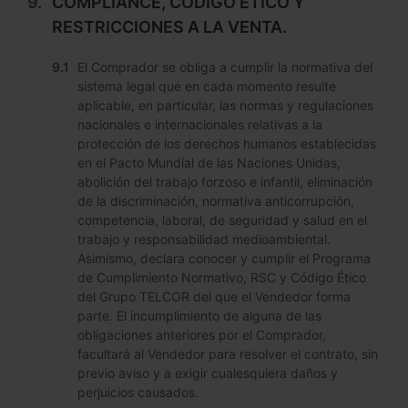
COMPLIANCE, CÓDIGO ÉTICO Y
RESTRICCIONES A LA VENTA.
El Comprador se obliga a cumplir la normativa del
sistema legal que en cada momento resulte
aplicable, en particular, las normas y regulaciones
nacionales e internacionales relativas a la
protección de los derechos humanos establecidas
en el Pacto Mundial de las Naciones Unidas,
abolición del trabajo forzoso e infantil, eliminación
de la discriminación, normativa anticorrupción,
competencia, laboral, de seguridad y salud en el
trabajo y responsabilidad medioambiental.
Asimismo, declara conocer y cumplir el Programa
de Cumplimiento Normativo, RSC y Código Ético
del Grupo TELCOR del que el Vendedor forma
parte. El incumplimiento de alguna de las
obligaciones anteriores por el Comprador,
facultará al Vendedor para resolver el contrato, sin
previo aviso y a exigir cualesquiera daños y
perjuicios causados.