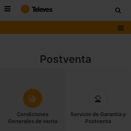
Ir
al
contenido
Postventa
Condiciones
Servicio de Garantía y
Generales de venta
Postventa