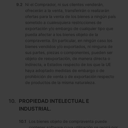
Ni el Comprador, ni sus clientes venderán,
ofrecerán a la venta, transferirán o realizarán
ofertas para la venta de los bienes a ningún país
sometido a cualesquiera restricciones de
exportación y/o embargo de cualquier tipo que
pueda afectar a los bienes objeto de la
compraventa. En particular, en ningún caso los
bienes vendidos y/o exportados, ni ninguna de
sus partes, piezas o componentes, pueden ser
objeto de reexportación, de manera directa o
indirecta, a Estados respecto de los que la UE
haya adoptado medidas de embargo o de
prohibición de venta o de exportación respecto
de productos de la misma naturaleza.
PROPIEDAD INTELECTUAL E
INDUSTRIAL.
Los bienes objeto de compraventa puede
contener software cuya utilización se regirá por