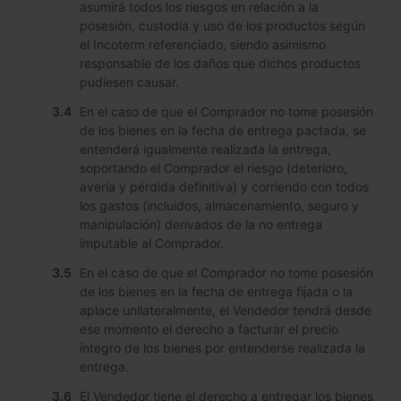
asumirá todos los riesgos en relación a la
posesión, custodia y uso de los productos según
el Incoterm referenciado, siendo asimismo
responsable de los daños que dichos productos
pudiesen causar.
En el caso de que el Comprador no tome posesión
de los bienes en la fecha de entrega pactada, se
entenderá igualmente realizada la entrega,
soportando el Comprador el riesgo (deterioro,
avería y pérdida definitiva) y corriendo con todos
los gastos (incluidos, almacenamiento, seguro y
manipulación) derivados de la no entrega
imputable al Comprador.
En el caso de que el Comprador no tome posesión
de los bienes en la fecha de entrega fijada o la
aplace unilateralmente, el Vendedor tendrá desde
ese momento el derecho a facturar el precio
íntegro de los bienes por entenderse realizada la
entrega.
El Vendedor tiene el derecho a entregar los bienes