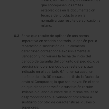
que sobrepasen los límites
establecidos en la documentación
técnica del producto o en la
normativa que resulte de aplicación al
mismo.
Salvo que resulte de aplicación una norma
imperativa en sentido contrario, la opción por la
reparación o sustitución de un elemento
defectuoso corresponde exclusivamente al
Vendedor, y no variará la fecha de inicio del
periodo de garantía del conjunto del pedido, que
seguirá siendo el período que reste del plazo
indicado en el apartado 6.1. o, en su caso, un
período de seis (6) meses a partir de la fecha de
envío al Comprador, la que sea mayor. En el caso
de que dicha reparación o sustitución resulte
inviable o cuando el coste de la misma resultase
desproporcionado, el Vendedor procederá a
sustituirlo por otro de características iguales o
superiores.