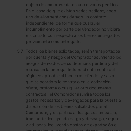
objeto de compraventa en uno o varios pedidos.
En el caso de que existan varios pedidos, cada
uno de ellos será considerado un contrato
independiente, de forma que cualquier
incumplimiento por parte del Vendedor no viciará
el contrato con respecto a los bienes entregados
previamente o no entregados.
Todos los bienes solicitados, serán transportados
por cuenta y riesgo del Comprador asumiendo los
riesgos derivados de su deterioro, pérdida y del
retraso en la entrega. Independientemente del
régimen aplicable al Incoterm referido, y salvo
que se acordara lo contrario en la cotización,
oferta, proforma o cualquier otro documento
contractual, el Comprador asumirá todos los
gastos necesarios y devengados para la puesta a
disposición de los bienes solicitados por el
Comprador, y en particular los gastos embalaje,
transporte, incluyendo carga y descarga, seguros
y aduanas, incluyendo gastos de exportación e
importación, que serán repercutidos al Comprador