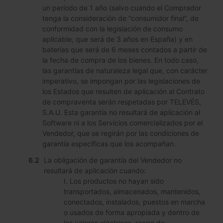
un período de 1 año (salvo cuando el Comprador
tenga la consideración de “consumidor final”, de
conformidad con la legislación de consumo
aplicable, que será de 3 años en España) y en
baterías que será de 6 meses contados a partir de
la fecha de compra de los bienes. En todo caso,
las garantías de naturaleza legal que, con carácter
imperativo, se impongan por las legislaciones de
los Estados que resulten de aplicación al Contrato
de compraventa serán respetadas por TELEVÉS,
S.A.U. Esta garantía no resultará de aplicación al
Software ni a los Servicios comercializados por el
Vendedor, que se regirán por las condiciones de
garantía específicas que los acompañan.
La obligación de garantía del Vendedor no
resultará de aplicación cuando:
I. Los productos no hayan sido
transportados, almacenados, mantenidos,
conectados, instalados, puestos en marcha
o usados de forma apropiada y dentro de
los valores eléctricos, rango de