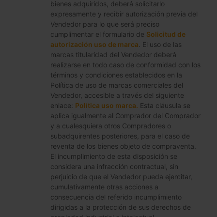
bienes adquiridos, deberá solicitarlo
expresamente y recibir autorización previa del
Vendedor para lo que será preciso
cumplimentar el formulario de
Solicitud de
autorización uso de marca
. El uso de las
marcas titularidad del Vendedor deberá
realizarse en todo caso de conformidad con los
términos y condiciones establecidos en la
Política de uso de marcas comerciales del
Vendedor, accesible a través del siguiente
enlace:
Política uso marca.
Esta cláusula se
aplica igualmente al Comprador del Comprador
y a cualesquiera otros Compradores o
subadquirentes posteriores, para el caso de
reventa de los bienes objeto de compraventa.
El incumplimiento de esta disposición se
considera una infracción contractual, sin
perjuicio de que el Vendedor pueda ejercitar,
cumulativamente otras acciones a
consecuencia del referido incumplimiento
dirigidas a la protección de sus derechos de