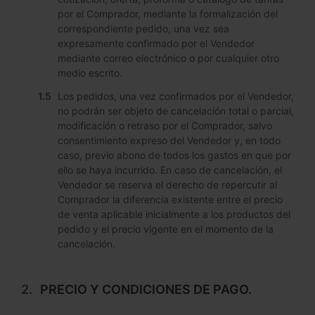
por el Comprador, mediante la formalización del
correspondiente pedido, una vez sea
expresamente confirmado por el Vendedor
mediante correo electrónico o por cualquier otro
medio escrito.
Los pedidos, una vez confirmados por el Vendedor,
no podrán ser objeto de cancelación total o parcial,
modificación o retraso por el Comprador, salvo
consentimiento expreso del Vendedor y, en todo
caso, previo abono de todos los gastos en que por
ello se haya incurrido. En caso de cancelación, el
Vendedor se reserva el derecho de repercutir al
Comprador la diferencia existente entre el precio
de venta aplicable inicialmente a los productos del
pedido y el precio vigente en el momento de la
cancelación.
PRECIO Y CONDICIONES DE PAGO.