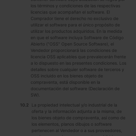
los términos y condiciones de las respectivas
licencias que acompañan el software. El
Comprador tiene el derecho no exclusivo de
utilizar el software para el único propósito de
utilizar los productos adquiridos. En la medida
en que el software incluya Software de Código
Abierto ("OSS" Open Source Software), el
Vendedor proporcionará las condiciones de
licencia OSS aplicables que prevalecerán frente
a lo dispuesto en las presentes condiciones. Los
detalles sobre cualquier software de terceros y
OSS incluido en los bienes objeto de
compraventa, está disponible en la
documentación del software (Declaración de
SW).
La propiedad intelectual y/o industrial de la
oferta y la información adjunta a la misma, de
los bienes objeto de compraventa, así como de
los elementos, planos dibujos o software
pertenecen al Vendedor o a sus proveedores,