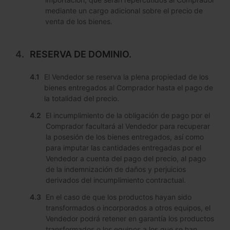
mediante un cargo adicional sobre el precio de
venta de los bienes.
RESERVA DE DOMINIO.
El Vendedor se reserva la plena propiedad de los
bienes entregados al Comprador hasta el pago de
la totalidad del precio.
El incumplimiento de la obligación de pago por el
Comprador facultará al Vendedor para recuperar
la posesión de los bienes entregados, así como
para imputar las cantidades entregadas por el
Vendedor a cuenta del pago del precio, al pago
de la indemnización de daños y perjuicios
derivados del incumplimiento contractual.
En el caso de que los productos hayan sido
transformados o incorporados a otros equipos, el
Vendedor podrá retener en garantía los productos
transformados o los equipos a los que se han