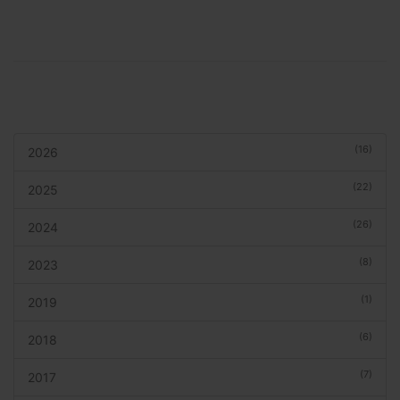
(16)
2026
(22)
2025
(26)
2024
(8)
2023
(1)
2019
(6)
2018
(7)
2017