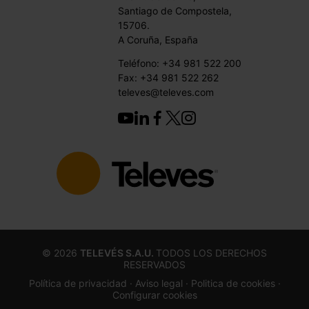
Santiago de Compostela,
15706.
A Coruña, España
Teléfono: +34 981 522 200
Fax: +34 981 522 262
televes@televes.com
©
2026
TELEVÉS S.A.U.
TODOS LOS DERECHOS
RESERVADOS
Política de privacidad ·
Aviso legal
· Politica de cookies
·
Configurar cookies