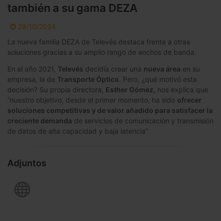
también a su gama DEZA
29/10/2024
La nueva familia DEZA de Televés destaca frente a otras
soluciones gracias a su amplio rango de anchos de banda.
En el año 2021,
Televés
decidía crear una
nueva área
en su
empresa, la de
Transporte Óptico
. Pero, ¿qué motivó esta
decisión? Su propia directora,
Esther Gómez,
nos explica que
“nuestro objetivo, desde el primer momento, ha sido
ofrecer
soluciones competitivas y de valor añadido para satisfacer la
creciente demanda
de servicios de comunicación y transmisión
de datos de alta capacidad y baja latencia”
Adjuntos