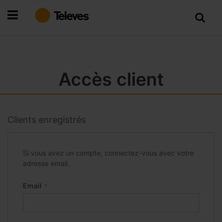
Allez
au
contenu
Accès client
Clients enregistrés
Si vous avez un compte, connectez-vous avec votre
adresse email.
Email