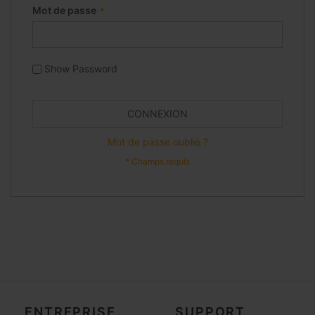
Mot de passe
Show Password
CONNEXION
Mot de passe oublié ?
ENTREPRISE
SUPPORT