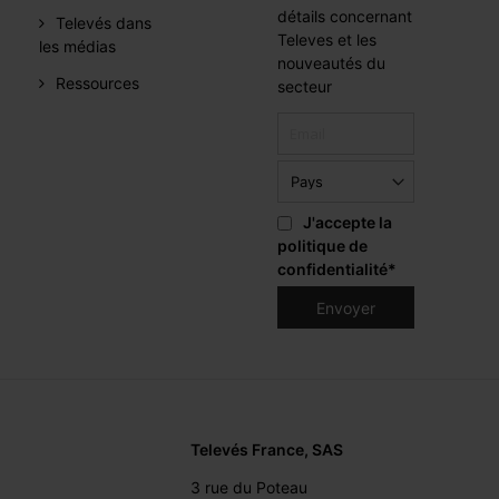
détails concernant
Televés dans
Televes et les
les médias
nouveautés du
Ressources
secteur
J'accepte la
politique de
confidentialité
*
Televés France, SAS
3 rue du Poteau