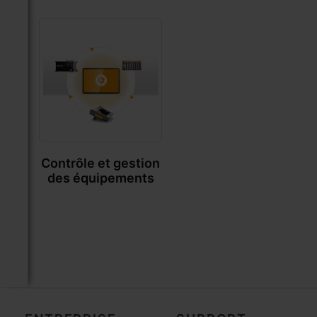
Contrôle et gestion
des équipements