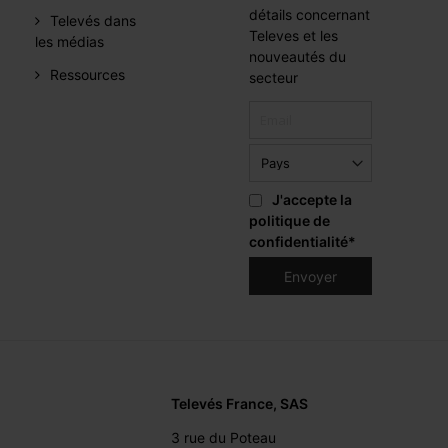
détails concernant
Televés dans
Televes et les
les médias
nouveautés du
Ressources
secteur
J'accepte la
politique de
confidentialité
*
Televés France, SAS
3 rue du Poteau