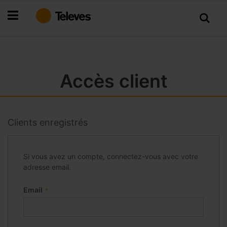
Allez
au
contenu
Accès client
Clients enregistrés
Si vous avez un compte, connectez-vous avec votre
adresse email.
Email