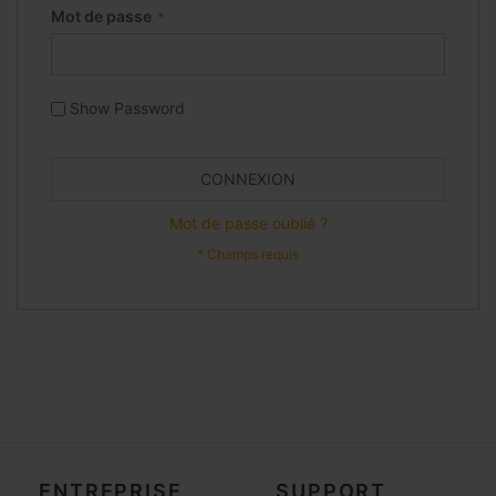
Mot de passe
Show Password
CONNEXION
Mot de passe oublié ?
ENTREPRISE
SUPPORT