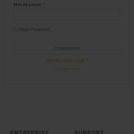
Mot de passe
Show Password
CONNEXION
Mot de passe oublié ?
ENTREPRISE
SUPPORT