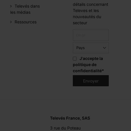
détails concernant
Televés dans
Televes et les
les médias
nouveautés du
Ressources
secteur
J'accepte la
politique de
confidentialité
*
Televés France, SAS
3 rue du Poteau