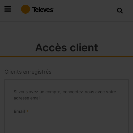
Allez
au
contenu
Accès client
Clients enregistrés
Si vous avez un compte, connectez-vous avec votre
adresse email.
Email