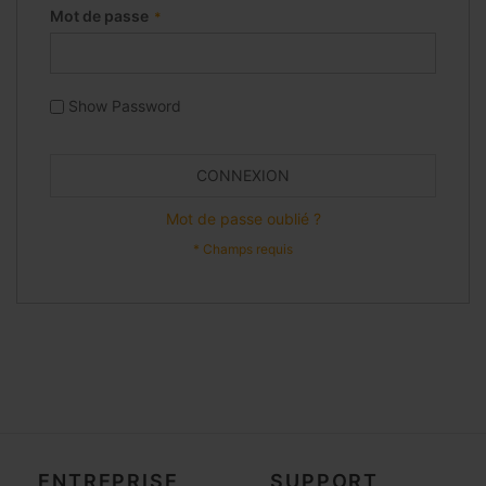
Mot de passe
Show Password
CONNEXION
Mot de passe oublié ?
ENTREPRISE
SUPPORT