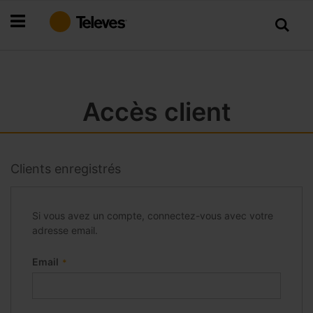
Allez
au
contenu
Accès client
Clients enregistrés
Si vous avez un compte, connectez-vous avec votre
adresse email.
Email