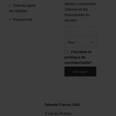
détails concernant
Televés dans
Televes et les
les médias
nouveautés du
Ressources
secteur
J'accepte la
politique de
confidentialité
*
Televés France, SAS
3 rue du Poteau