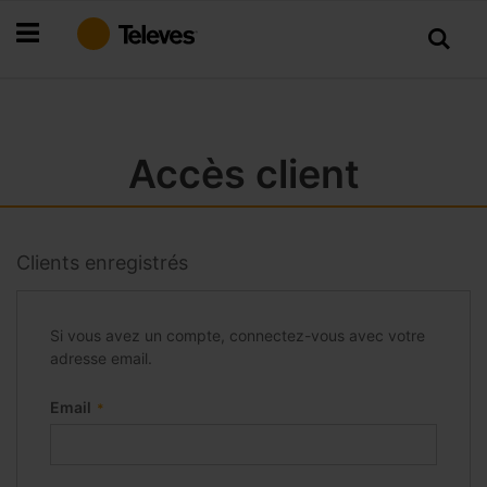
Allez
au
contenu
Accès client
Clients enregistrés
Si vous avez un compte, connectez-vous avec votre
adresse email.
Email