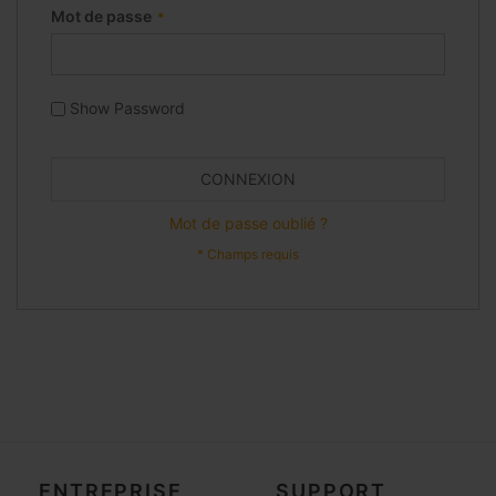
Mot de passe
Show Password
CONNEXION
Mot de passe oublié ?
ENTREPRISE
SUPPORT