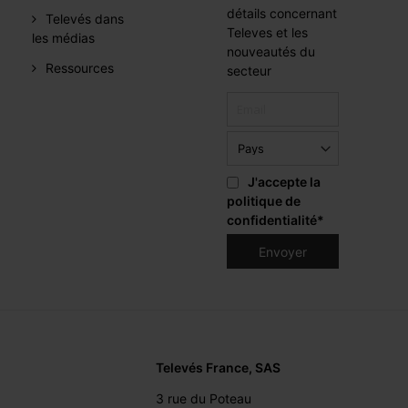
détails concernant
Televés dans
Televes et les
les médias
nouveautés du
Ressources
secteur
J'accepte la
politique de
confidentialité
*
Televés France, SAS
3 rue du Poteau