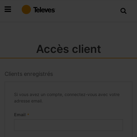
Allez
au
contenu
Accès client
Clients enregistrés
Si vous avez un compte, connectez-vous avec votre
adresse email.
Email