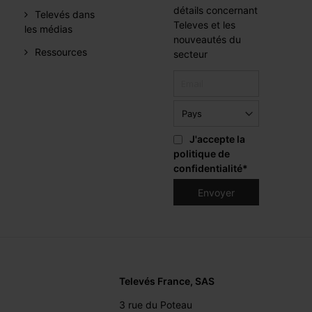
détails concernant
Televés dans
Televes et les
les médias
nouveautés du
Ressources
secteur
J'accepte la
politique de
confidentialité
*
Televés France, SAS
3 rue du Poteau