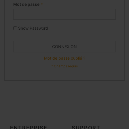
Mot de passe
Show Password
CONNEXION
Mot de passe oublié ?
ENTREPRISE
SUPPORT