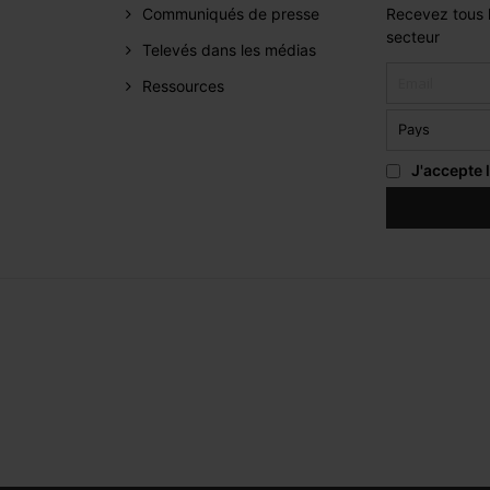
Communiqués de presse
Recevez tous l
secteur
Televés dans les médias
Ressources
J'accepte 