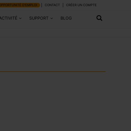
OPPORTUNITÉ D'EMPLOI
CONTACT
CRÉER UN COMPTE
ACTIVITÉ
SUPPORT
BLOG