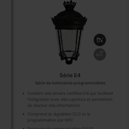
Série E4
Série de luminaires programmables
Contient des drivers certifiés D4i qui facilitent
l’intégration avec des capteurs et permettent
de stocker des informations
Comprend la régulation CLO et la
programmation par NFC
Protocole de communication DALI2