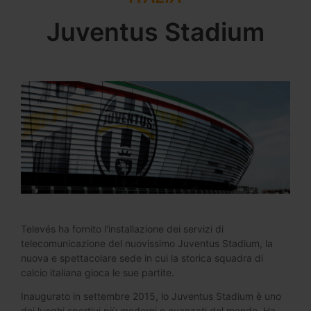
Juventus Stadium
Televés ha fornito l'installazione dei servizi di
telecomunicazione del nuovissimo Juventus Stadium, la
nuova e spettacolare sede in cui la storica squadra di
calcio italiana gioca le sue partite.
Inaugurato in settembre 2015, lo Juventus Stadium è uno
dei luoghi sportivi più moderni e avanzati del mondo. Ha