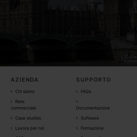
AZIENDA
SUPPORTO
Chi siamo
FAQs
Rete
commerciale
Documentazione
Case studies
Software
Lavora per noi
Formazione