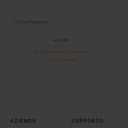
Show Password
ACCEDI
Hai dimenticato la password?
AZIENDA
SUPPORTO