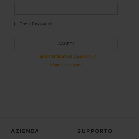
Show Password
ACCEDI
Hai dimenticato la password?
AZIENDA
SUPPORTO