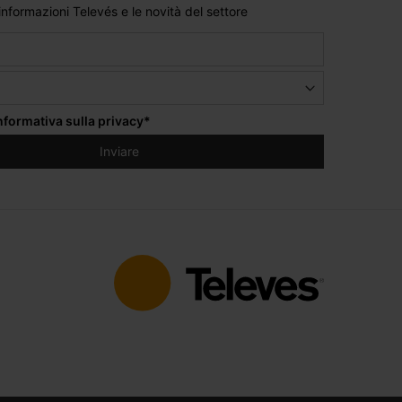
 informazioni Televés e le novità del settore
informativa sulla privacy
*