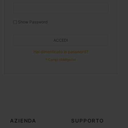
Show Password
ACCEDI
Hai dimenticato la password?
AZIENDA
SUPPORTO