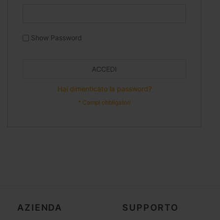
Show Password
ACCEDI
Hai dimenticato la password?
AZIENDA
SUPPORTO