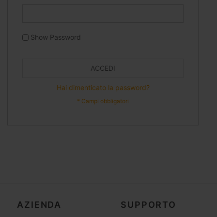
Show Password
ACCEDI
Hai dimenticato la password?
AZIENDA
SUPPORTO