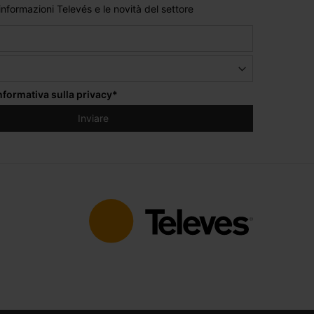
 informazioni Televés e le novità del settore
informativa sulla privacy
*