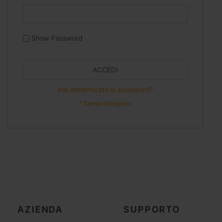
Show Password
ACCEDI
Hai dimenticato la password?
AZIENDA
SUPPORTO