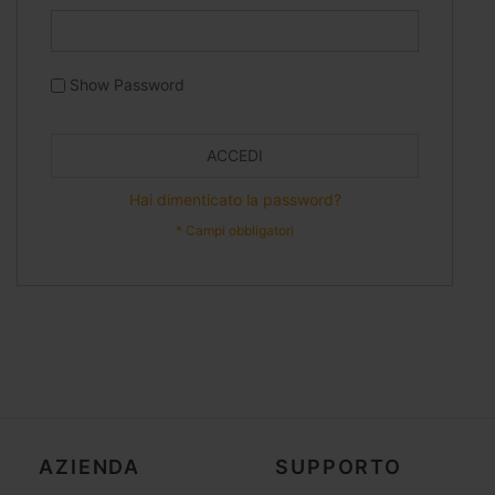
Show Password
ACCEDI
Hai dimenticato la password?
AZIENDA
SUPPORTO