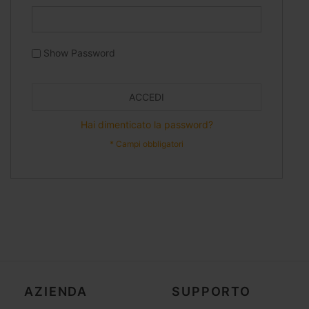
Show Password
ACCEDI
Hai dimenticato la password?
AZIENDA
SUPPORTO