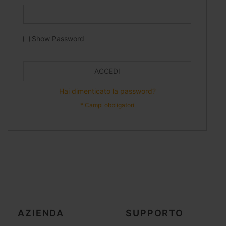
Show Password
ACCEDI
Hai dimenticato la password?
AZIENDA
SUPPORTO