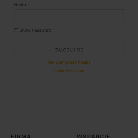
Hasło
Show Password
ZALOGUJ SIĘ
Nie pamiętasz hasła?
FIRMA
WSPARCIE