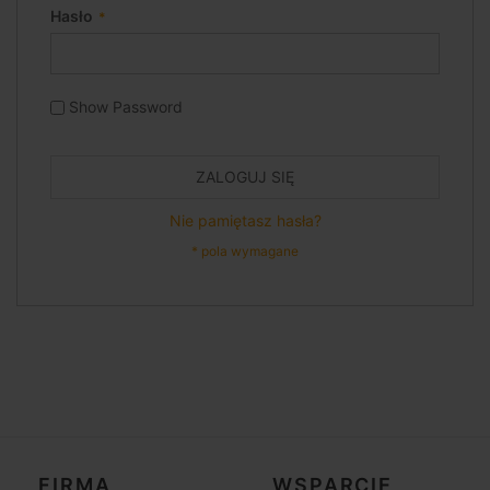
Hasło
Show Password
ZALOGUJ SIĘ
Nie pamiętasz hasła?
FIRMA
WSPARCIE