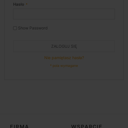
Hasło
Show Password
ZALOGUJ SIĘ
Nie pamiętasz hasła?
FIRMA
WSPARCIE