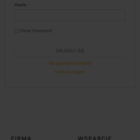
Hasło
Show Password
ZALOGUJ SIĘ
Nie pamiętasz hasła?
FIRMA
WSPARCIE