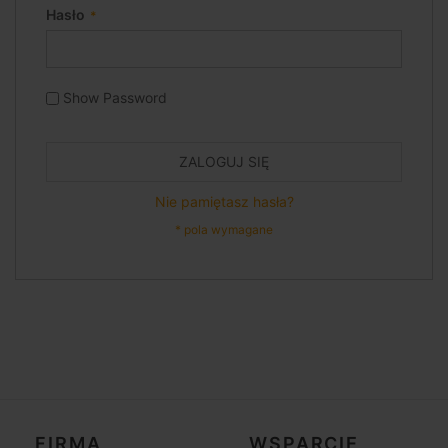
Hasło
Show Password
ZALOGUJ SIĘ
Nie pamiętasz hasła?
FIRMA
WSPARCIE