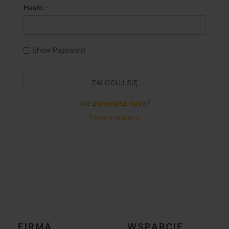
Hasło
Show Password
ZALOGUJ SIĘ
Nie pamiętasz hasła?
FIRMA
WSPARCIE