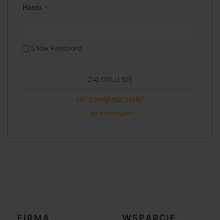
Hasło
Show Password
ZALOGUJ SIĘ
Nie pamiętasz hasła?
FIRMA
WSPARCIE