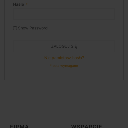
Hasło
Show Password
ZALOGUJ SIĘ
Nie pamiętasz hasła?
FIRMA
WSPARCIE