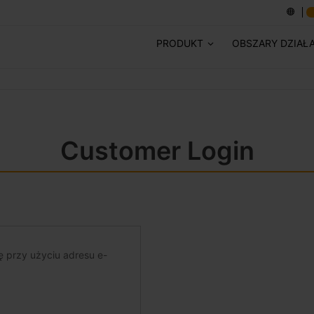
PRODUKT
OBSZARY DZIAŁ
Customer Login
ę przy użyciu adresu e-