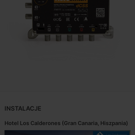
INSTALACJE
Hotel Los Calderones (Gran Canaria, Hiszpania)