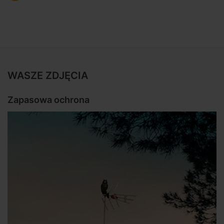
WASZE ZDJĘCIA
Zapasowa ochrona