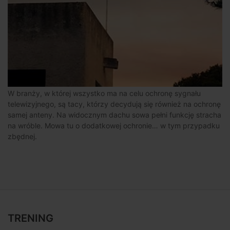
W branży, w której wszystko ma na celu ochronę sygnału
telewizyjnego, są tacy, którzy decydują się również na ochronę
samej anteny. Na widocznym dachu sowa pełni funkcję stracha
na wróble. Mowa tu o dodatkowej ochronie… w tym przypadku
zbędnej.
TRENING