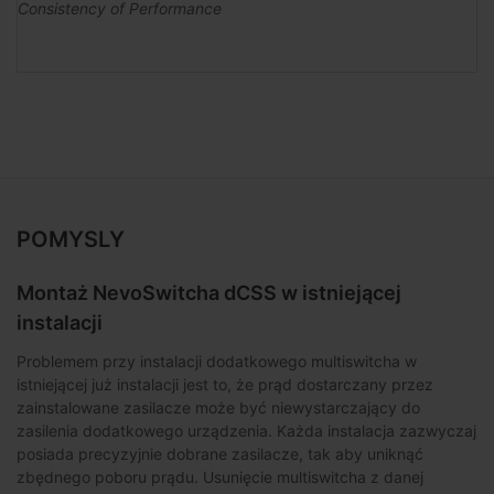
Consistency of Performance
POMYSLY
Montaż NevoSwitcha dCSS w istniejącej
instalacji
Problemem przy instalacji dodatkowego multiswitcha w
istniejącej już instalacji jest to, że prąd dostarczany przez
zainstalowane zasilacze może być niewystarczający do
zasilenia dodatkowego urządzenia. Każda instalacja zazwyczaj
posiada precyzyjnie dobrane zasilacze, tak aby uniknąć
zbędnego poboru prądu. Usunięcie multiswitcha z danej