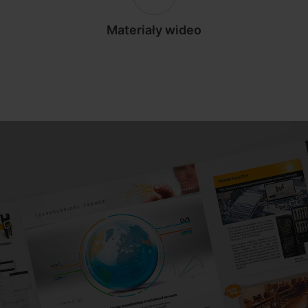
Materiały wideo