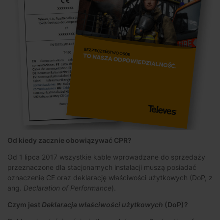
Od kiedy zacznie obowiązywać CPR?
Od 1 lipca 2017 wszystkie kable wprowadzane do sprzedaży
przeznaczone dla stacjonarnych instalacji muszą posiadać
oznaczenie CE oraz deklarację właściwości użytkowych (DoP, z
ang.
Declaration of Performance
).
Czym jest
Deklaracja właściwości użytkowych
(DoP)?