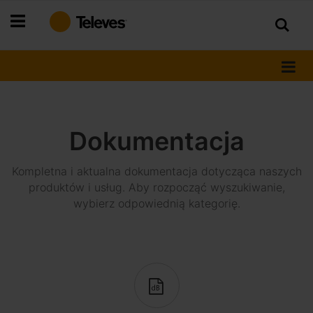
Przejdź
do
treści
Dokumentacja
Kompletna i aktualna dokumentacja dotycząca naszych
produktów i usług. Aby rozpocząć wyszukiwanie,
wybierz odpowiednią kategorię.