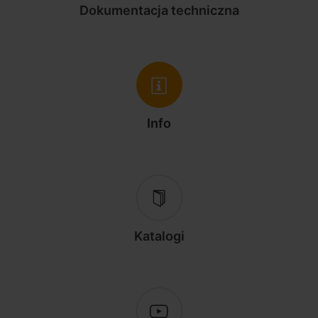
Dokumentacja techniczna
Info
Katalogi