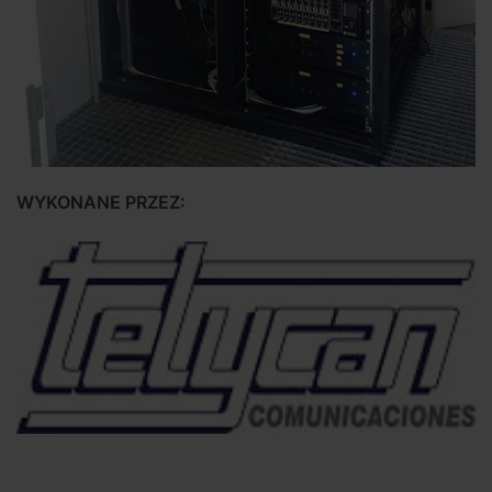
WYKONANE PRZEZ: