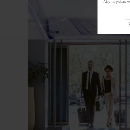
Aby uzyskać wi