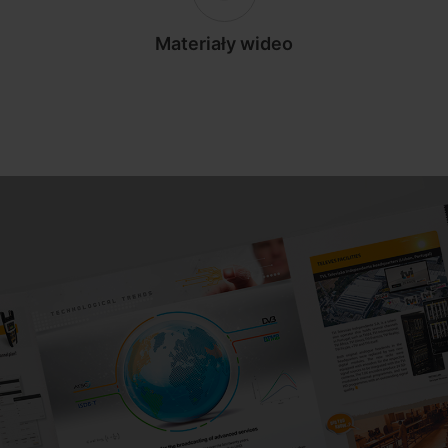
Materiały wideo