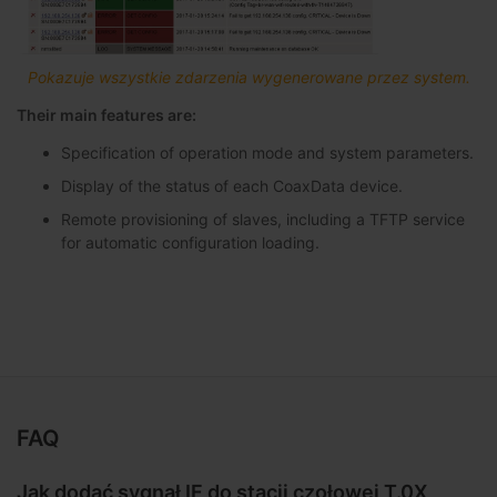
Pokazuje wszystkie zdarzenia wygenerowane przez system.
Their main features are:
Specification of operation mode and system parameters.
Display of the status of each CoaxData device.
Remote provisioning of slaves, including a TFTP service
for automatic configuration loading.
FAQ
Jak dodać sygnał IF do stacji czołowej T.0X