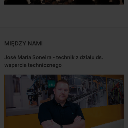
MIĘDZY NAMI
José María Soneira - technik z działu ds.
wsparcia technicznego