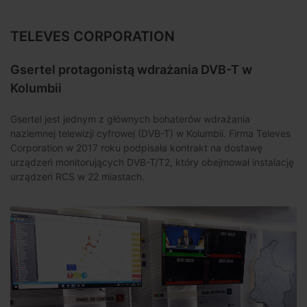
TELEVES CORPORATION
Gsertel protagonistą wdrażania DVB-T w
Kolumbii
Gsertel jest jednym z głównych bohaterów wdrażania
naziemnej telewizji cyfrowej (DVB-T) w Kolumbii. Firma Televes
Corporation w 2017 roku podpisała kontrakt na dostawę
urządzeń monitorujących DVB-T/T2, który obejmował instalację
urządzeń RCS w 22 miastach.