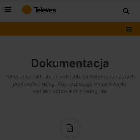
Przejdź
do
treści
Dokumentacja
Kompletna i aktualna dokumentacja dotycząca naszych
produktów i usług. Aby rozpocząć wyszukiwanie,
wybierz odpowiednią kategorię.