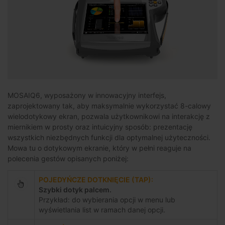
MOSAIQ6, wyposażony w innowacyjny interfejs,
zaprojektowany tak, aby maksymalnie wykorzystać 8-calowy
wielodotykowy ekran, pozwala użytkownikowi na interakcję z
miernikiem w prosty oraz intuicyjny sposób: prezentację
wszystkich niezbędnych funkcji dla optymalnej użyteczności.
Mowa tu o dotykowym ekranie, który w pełni reaguje na
polecenia gestów opisanych poniżej:
POJEDYŃCZE DOTKNIĘCIE (TAP):
Szybki dotyk palcem.
Przykład: do wybierania opcji w menu lub
wyświetlania list w ramach danej opcji.