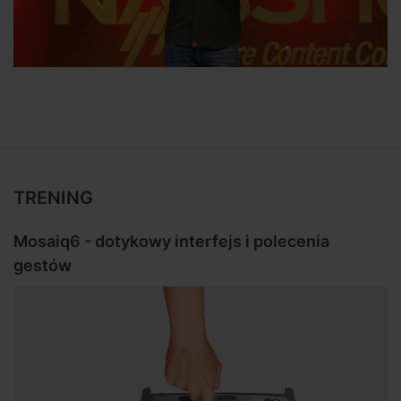
TRENING
Mosaiq6 - dotykowy interfejs i polecenia
gestów