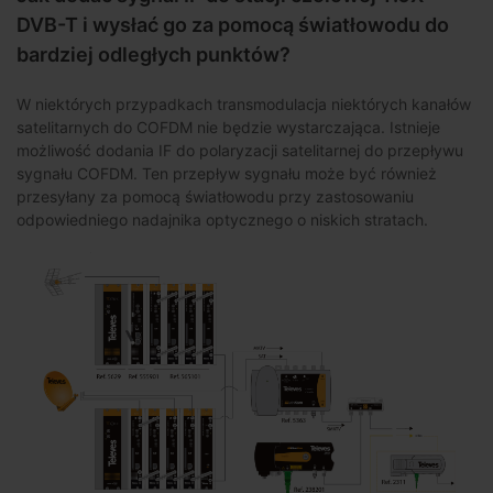
DVB-T i wysłać go za pomocą światłowodu do
bardziej odległych punktów?
W niektórych przypadkach transmodulacja niektórych kanałów
satelitarnych do COFDM nie będzie wystarczająca. Istnieje
możliwość dodania IF do polaryzacji satelitarnej do przepływu
sygnału COFDM. Ten przepływ sygnału może być również
przesyłany za pomocą światłowodu przy zastosowaniu
odpowiedniego nadajnika optycznego o niskich stratach.