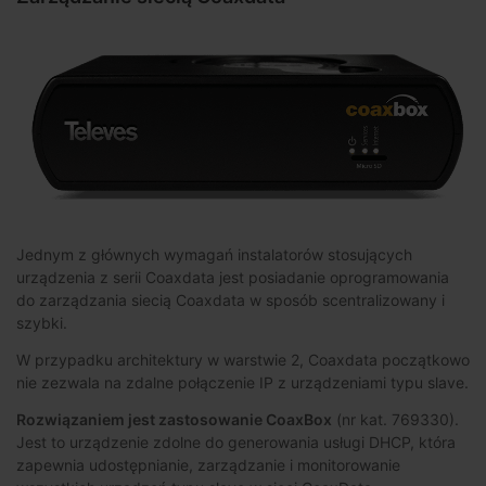
Jednym z głównych wymagań instalatorów stosujących
urządzenia z serii Coaxdata jest posiadanie oprogramowania
do zarządzania siecią Coaxdata w sposób scentralizowany i
szybki.
W przypadku architektury w warstwie 2, Coaxdata początkowo
nie zezwala na zdalne połączenie IP z urządzeniami typu slave.
Rozwiązaniem jest zastosowanie CoaxBox
(nr kat. 769330).
Jest to urządzenie zdolne do generowania usługi DHCP, która
zapewnia udostępnianie, zarządzanie i monitorowanie