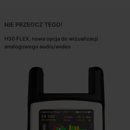
NIE PRZEOCZ TEGO!
H30 FLEX, nowa opcja do wizualizacji
analogowego audio/wideo