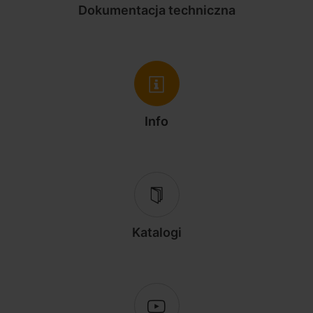
Dokumentacja techniczna
Info
Katalogi