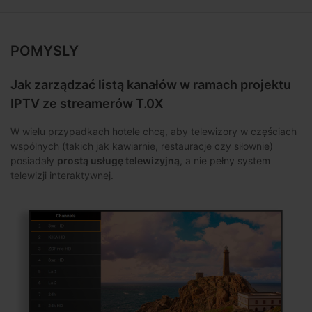
POMYSLY
Jak zarządzać listą kanałów w ramach projektu
IPTV ze streamerów T.0X
W wielu przypadkach hotele chcą, aby telewizory w częściach
wspólnych (takich jak kawiarnie, restauracje czy siłownie)
posiadały
prostą usługę telewizyjną
, a nie pełny system
telewizji interaktywnej.