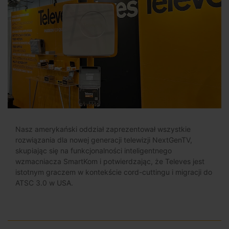
Nasz amerykański oddział zaprezentował wszystkie
rozwiązania dla nowej generacji telewizji NextGenTV,
skupiając się na funkcjonalności inteligentnego
wzmacniacza SmartKom i potwierdzając, że Televes jest
istotnym graczem w kontekście cord-cuttingu i migracji do
ATSC 3.0 w USA.