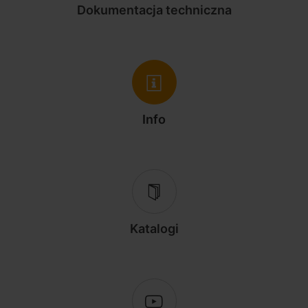
Dokumentacja techniczna
Info
Katalogi