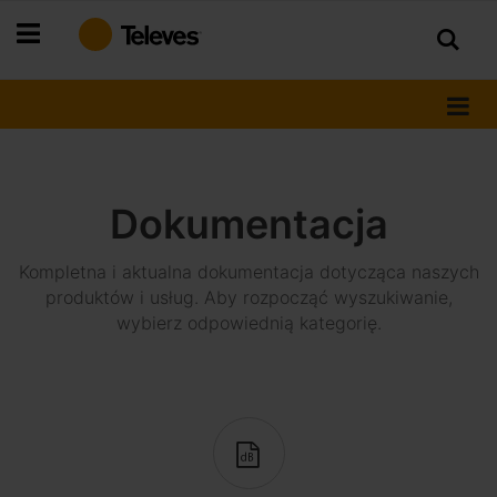
Przejdź
do
treści
Dokumentacja
Kompletna i aktualna dokumentacja dotycząca naszych
produktów i usług. Aby rozpocząć wyszukiwanie,
wybierz odpowiednią kategorię.