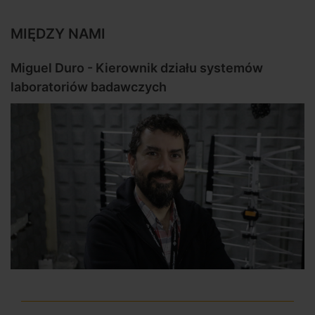
MIĘDZY NAMI
Miguel Duro - Kierownik działu systemów
laboratoriów badawczych