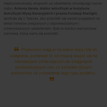
międzynarodowej, ekspertki od oświetlenia chroniącego nocne
niebo.
Antonia Varela, doktor astrofizyki w Instytucie
Astrofizyki Wysp Kanaryjskich i prezes Fundacji Starlight
,
spotkała się z Televes, aby podzielić się swoimi poglądami na
temat trendów związanych z odpowiedzialnym i
zrównoważonym oświetleniem. Była to bardzo wartościowa
rozmowa, którą warto się podzielić.
Producenci mają w tej walce dużą rolę do
odegrania, ponieważ to oni muszą skupić się na
innowacjach zmierzających do osiągnięcia
konkurencyjnych cen, co pozwala różnym
podmiotom na rozważenie tego typu projektu.