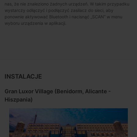
nas, że nie znaleziono żadnych urządzeń. W takim przypadku
wystarczy odłączyć i podłączyć zasilacz do sieci, aby
ponownie aktywować Bluetooth i nacisnąć „SCAN” w menu
wyboru urządzenia w aplikacji.
INSTALACJE
Gran Luxor Village (Benidorm, Alicante -
Hiszpania)