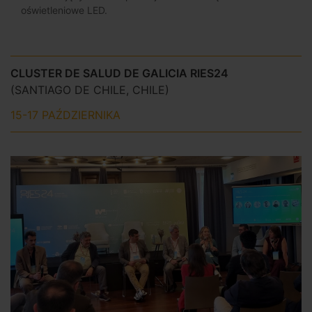
oświetleniowe LED.
CLUSTER DE SALUD DE GALICIA RIES24
(SANTIAGO DE CHILE, CHILE)
15-17 PAŹDZIERNIKA