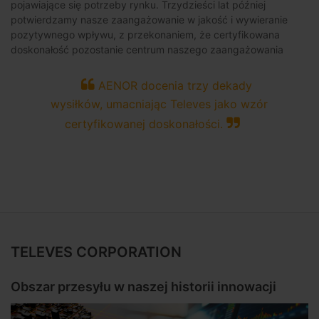
pojawiające się potrzeby rynku. Trzydzieści lat później
potwierdzamy nasze zaangażowanie w jakość i wywieranie
pozytywnego wpływu, z przekonaniem, że certyfikowana
doskonałość pozostanie centrum naszego zaangażowania
AENOR docenia trzy dekady
wysiłków, umacniając Televes jako wzór
certyfikowanej doskonałości.
TELEVES CORPORATION
Obszar przesyłu w naszej historii innowacji