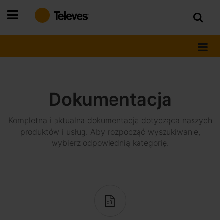
Przejdź
do
treści
Dokumentacja
Kompletna i aktualna dokumentacja dotycząca naszych
produktów i usług. Aby rozpocząć wyszukiwanie,
wybierz odpowiednią kategorię.