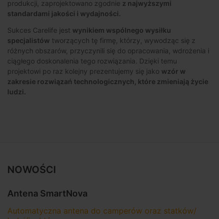
produkcji, zaprojektowano zgodnie
z najwyższymi
standardami jakości i wydajności.
Sukces Carelife jest
wynikiem wspólnego wysiłku
specjalistów
tworzących tę firmę, którzy, wywodząc się z
różnych obszarów, przyczynili się do opracowania, wdrożenia i
ciągłego doskonalenia tego rozwiązania. Dzięki temu
projektowi po raz kolejny prezentujemy się jako
wzór w
zakresie rozwiązań technologicznych, które zmieniają życie
ludzi.
NOWOŚCI
Antena SmartNova
Automatyczna antena do camperów oraz statków/