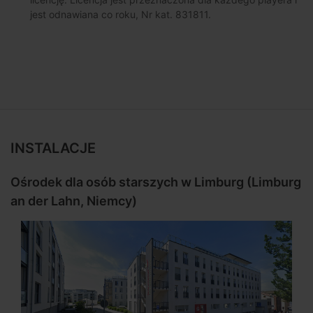
jest odnawiana co roku, Nr kat. 831811.
INSTALACJE
Ośrodek dla osób starszych w Limburg (Limburg
an der Lahn, Niemcy)