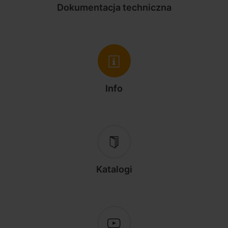
Dokumentacja techniczna
Info
Katalogi