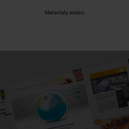
Materiały wideo