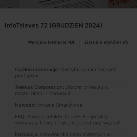
InfoTeleves 72 (GRUDZIEŃ 2024)
Wersja w formacie PDF
Lista biuletynów Info
Ogólne informacje:
Certyfikowania naszych
postępów
Televes Corporation:
Obszar przesyłu w
naszej historii innowacji
Nowości:
Antena SmartNova
FAQ:
Które produkty Televes Hospitality
wymagają licencji i jak długo jest ona ważna?
Instalacje:
Ośrodek dla osób starszych w