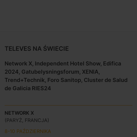
TELEVES NA ŚWIECIE
Network X, Independent Hotel Show, Edifica
2024, Gatubelysningsforum, XENIA,
Trend+Technik, Foro Sanitop, Cluster de Salud
de Galicia RIES24
NETWORK X
(PARYŻ, FRANCJA)
8-10 PAŹDZIERNIKA