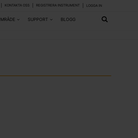
KONTAKTA OSS
REGISTRERA INSTRUMENT
LOGGA IN
OMRÅDE
SUPPORT
BLOGG