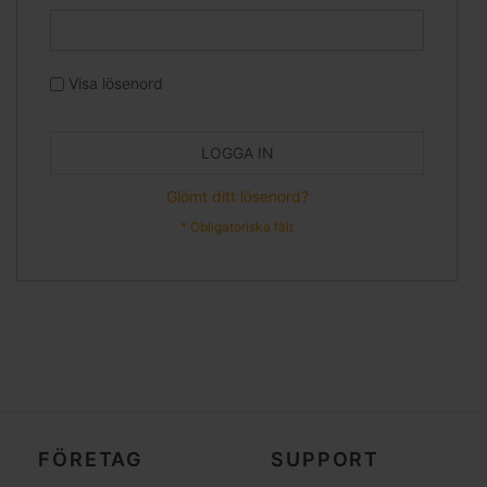
Visa lösenord
LOGGA IN
Glömt ditt lösenord?
FÖRETAG
SUPPORT