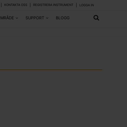
KONTAKTA OSS
REGISTRERA INSTRUMENT
LOGGA IN
OMRÅDE
SUPPORT
BLOGG