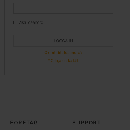
Visa lösenord
LOGGA IN
Glömt ditt lösenord?
FÖRETAG
SUPPORT