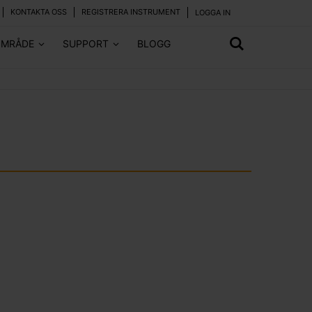
KONTAKTA OSS
REGISTRERA INSTRUMENT
LOGGA IN
OMRÅDE
SUPPORT
BLOGG